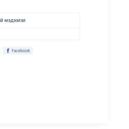
ний мэдээлэл
Facebook