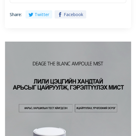
Share:
Twitter
Facebook