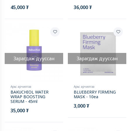
45,000 ₮
36,000 ₮
Зарагдаж дууссан
Зарагдаж дууссан
Арьс арчилгаа
Арьс арчилгаа
BAKUCHIOL WATER
BLUEBERRY FIRMING
WRAP BOOSTING
MASK - 10ea
SERUM - 45ml
3,000 ₮
35,000 ₮