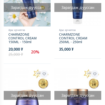
Зарагдаж дууссан
Зарагдаж дууссан
Арьс арчилгаа
Арьс арчилгаа
CHARMZONE
CHARMZONE
CONTROL CREAM
CONTROL CREAM
150ML - 150ml
250ML - 250ml
20,000 ₮
35,000 ₮
20%
25,000 ₮
Зарагдаж дууссан
Зарагдаж дууссан