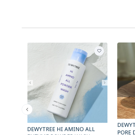
DEWYT
DEWYTREE HI AMINO ALL
PORE 