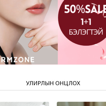
УЛИРЛЫН ОНЦЛОХ