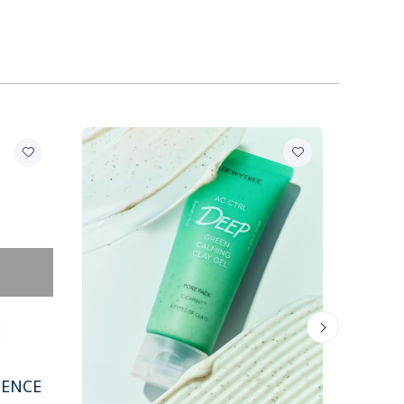
SENCE